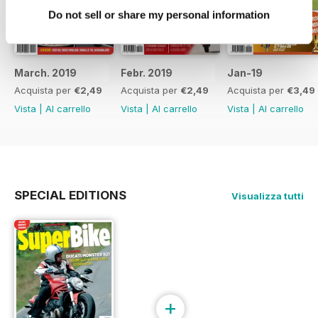
Do not sell or share my personal information
March. 2019
Febr. 2019
Jan-19
Acquista per
€2,49
Acquista per
€2,49
Acquista per
€3,49
Vista
|
Al carrello
Vista
|
Al carrello
Vista
|
Al carrello
SPECIAL EDITIONS
Visualizza tutti
+