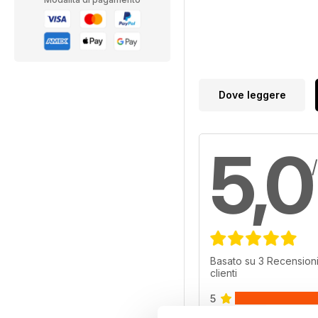
Dove leggere
5,0
Basato su 3 Recensioni
clienti
5