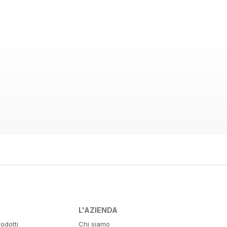
L'AZIENDA
odotti
Chi siamo