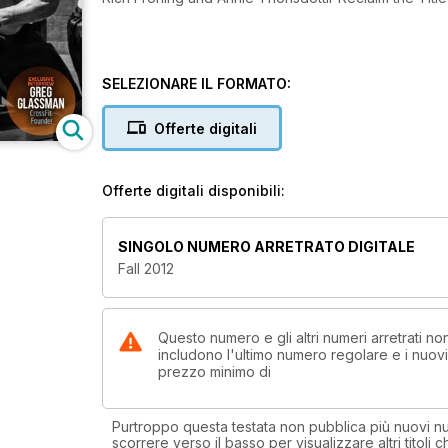
SELEZIONARE IL FORMATO:
Offerte digitali
Offerte digitali disponibili:
SINGOLO NUMERO ARRETRATO DIGITALE
Fall 2012
Questo numero e gli altri numeri arretrati 
includono l'ultimo numero regolare e i nuov
prezzo minimo di
Purtroppo questa testata non pubblica più nuovi num
scorrere verso il basso per visualizzare altri titoli