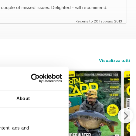
 couple of missed issues. Delighted - will recommend.
Recensito 20 febbraio 2013
Visualizza tutti
About
ntent, ads and