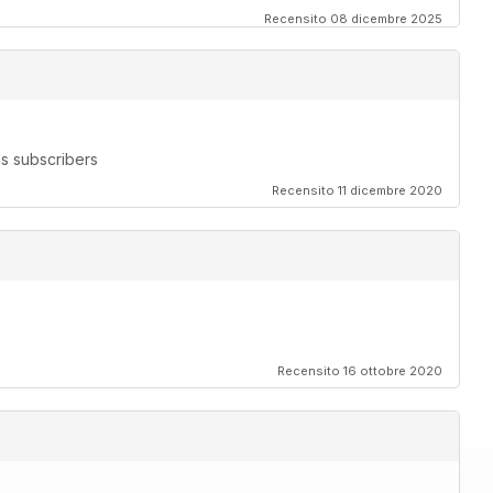
Recensito 08 dicembre 2025
s subscribers
Recensito 11 dicembre 2020
Recensito 16 ottobre 2020