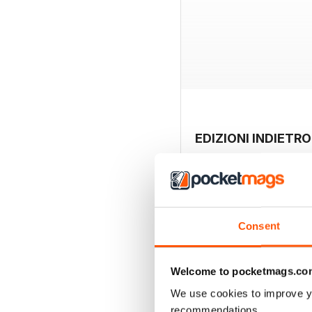
EDIZIONI INDIETRO
Consent
Welcome to pocketmags.co
We use cookies to improve y
recommendations.