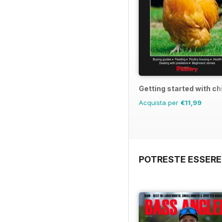
Getting started with c
Acquista per
€11,99
POTRESTE ESSERE