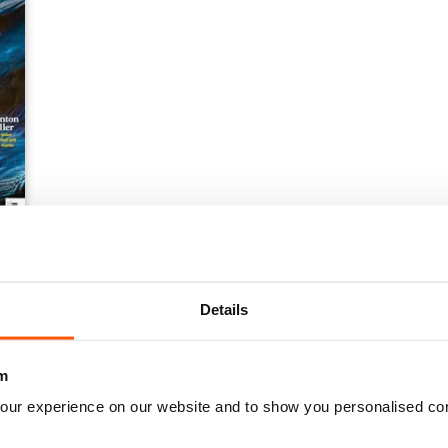
Details
m
our experience on our website and to show you personalised co