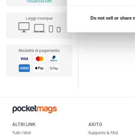
Visualizza tutti
Do not sell or share
Leggi ovunque
Modalità di pagamento
ALTRI LINK
AIUTO
Tutti i titoli
Supporto & FAQ