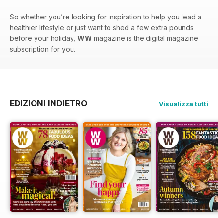
So whether you’re looking for inspiration to help you lead a
healthier lifestyle or just want to shed a few extra pounds
before your holiday,
WW
magazine is the digital magazine
subscription for you.
EDIZIONI INDIETRO
Visualizza tutti