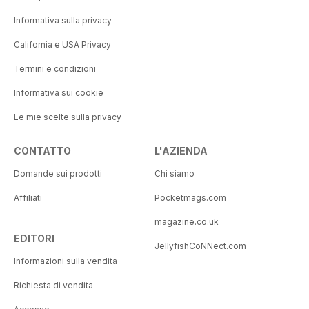
Informativa sulla privacy
California e USA Privacy
Termini e condizioni
Informativa sui cookie
Le mie scelte sulla privacy
CONTATTO
L'AZIENDA
Domande sui prodotti
Chi siamo
Affiliati
Pocketmags.com
magazine.co.uk
EDITORI
JellyfishCoNNect.com
Informazioni sulla vendita
Richiesta di vendita