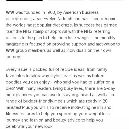
WW
was founded in 1963, by American business
entrepreneur, Jean Evelyn Nidetch and has since become
the worlds most popular diet craze. Its success has earned
itself the NHS stamp of approval with the NHS referring
patients to the plan to help them lose weight. The monthly
magazine is focused on providing support and motivation to
WW
group members as well as individuals on their own
journey.
Every issue is packed full of recipe ideas, from family
favourites to takeaway style meals as well as baked
goodies you can enjoy - who said you had to suffer on a
diet? With many readers living busy lives, there are 5-day
meal planners you can use to stay organised as well as a
range of budget-friendly meals which are ready in 20
minutes! Plus you will also receive motivating health and
fitness features to help you speed up your weight loss
journey and fashion and beauty advice to help you
celebrate your new look.