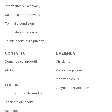
Informativa sulla privacy
California e USA Privacy
Termini e condizioni
Informativa sui cookie
Le mie scelte sulla privacy
CONTATTO
L'AZIENDA
Domande sui prodotti
Chi siamo
Affiliati
Pocketmags.com
magazine.co.uk
EDITORI
JellyfishCoNNect.com
Informazioni sulla vendita
Richiesta di vendita
Accesso