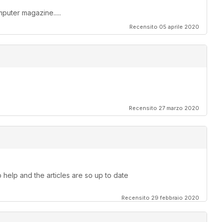
mputer magazine.....
Recensito 05 aprile 2020
Recensito 27 marzo 2020
help and the articles are so up to date
Recensito 29 febbraio 2020