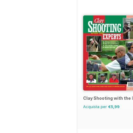
Clay Shooting with the
Acquista per
€5,99