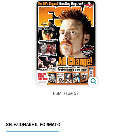
FSM Issue 57
SELEZIONARE IL FORMATO: