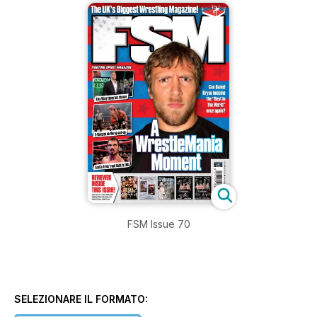
FSM Issue 70
SELEZIONARE IL FORMATO: