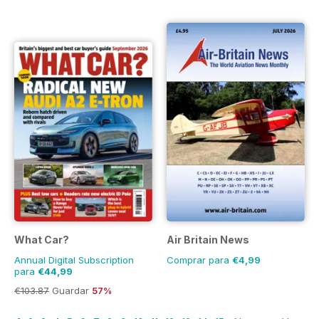
What Car?
Air Britain News
Annual Digital Subscription
Comprar para
€4,99
para
€44,99
€103.87
Guardar
57%