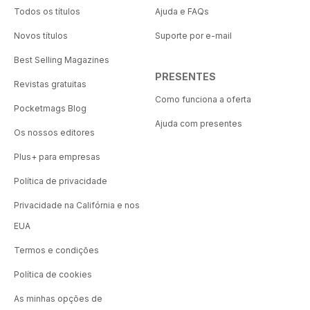
Todos os títulos
Ajuda e FAQs
Novos títulos
Suporte por e-mail
Best Selling Magazines
PRESENTES
Revistas gratuitas
Como funciona a oferta
Pocketmags Blog
Ajuda com presentes
Os nossos editores
Plus+ para empresas
Política de privacidade
Privacidade na Califórnia e nos
EUA
Termos e condições
Política de cookies
As minhas opções de