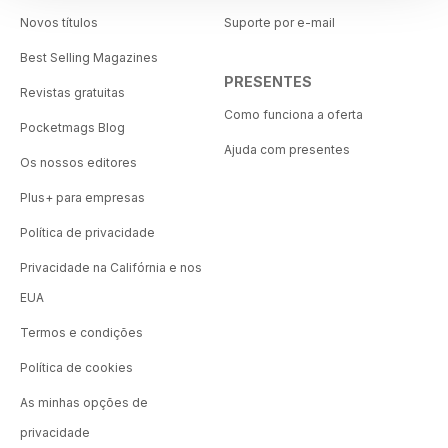
Novos títulos
Suporte por e-mail
Best Selling Magazines
PRESENTES
Revistas gratuitas
Como funciona a oferta
Pocketmags Blog
Ajuda com presentes
Os nossos editores
Plus+ para empresas
Política de privacidade
Privacidade na Califórnia e nos
EUA
Termos e condições
Política de cookies
As minhas opções de
privacidade