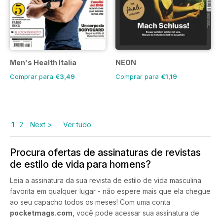
Men's Health Italia
NEON
Comprar para
€3,49
Comprar para
€1,19
1
2
Next >
Ver tudo
Procura ofertas de assinaturas de revistas
de estilo de vida para homens?
Leia a assinatura da sua revista de estilo de vida masculina
favorita em qualquer lugar - não espere mais que ela chegue
ao seu capacho todos os meses! Com uma conta
pocketmags.com
, você pode acessar sua assinatura de