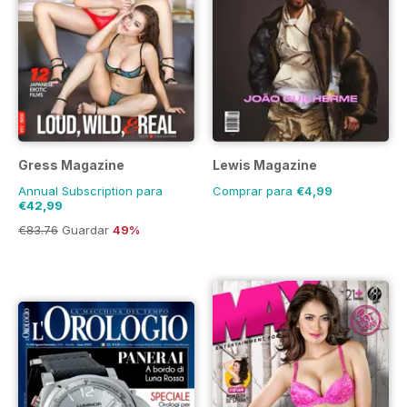
Gress Magazine
Lewis Magazine
Annual Subscription para
Comprar para
€4,99
€42,99
€83.76
Guardar
49%