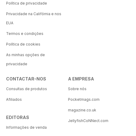
Política de privacidade
Privacidade na Califórnia e nos
EUA
Termos e condições
Política de cookies
As minhas opções de
privacidade
CONTACTAR-NOS
A EMPRESA
Consultas de produtos
Sobre nós
Afiliados
Pocketmags.com
magazine.co.uk
EDITORAS
JellyfishCoNNect.com
Informações de venda