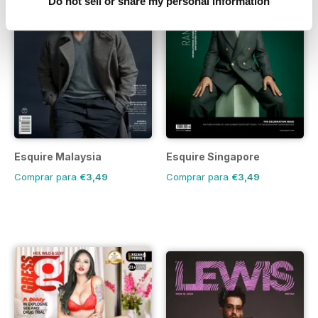
Do not sell or share my personal information
Esquire Malaysia
Esquire Singapore
Comprar para
€3,49
Comprar para
€3,49