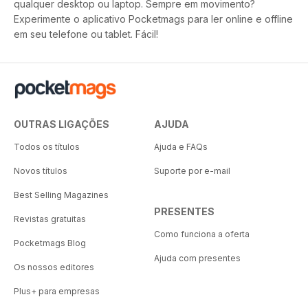
qualquer desktop ou laptop. Sempre em movimento?
Experimente o aplicativo Pocketmags para ler online e offline
em seu telefone ou tablet. Fácil!
OUTRAS LIGAÇÕES
AJUDA
Todos os títulos
Ajuda e FAQs
Novos títulos
Suporte por e-mail
Best Selling Magazines
PRESENTES
Revistas gratuitas
Como funciona a oferta
Pocketmags Blog
Ajuda com presentes
Os nossos editores
Plus+ para empresas