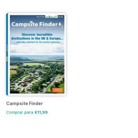
Campsite Finder
Comprar para
€11,99