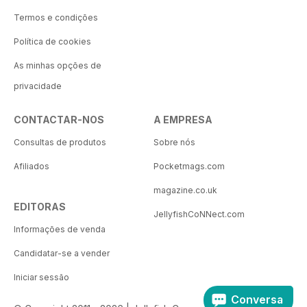
Termos e condições
Política de cookies
As minhas opções de
privacidade
CONTACTAR-NOS
A EMPRESA
Consultas de produtos
Sobre nós
Afiliados
Pocketmags.com
magazine.co.uk
EDITORAS
JellyfishCoNNect.com
Informações de venda
Candidatar-se a vender
Iniciar sessão
Conversa