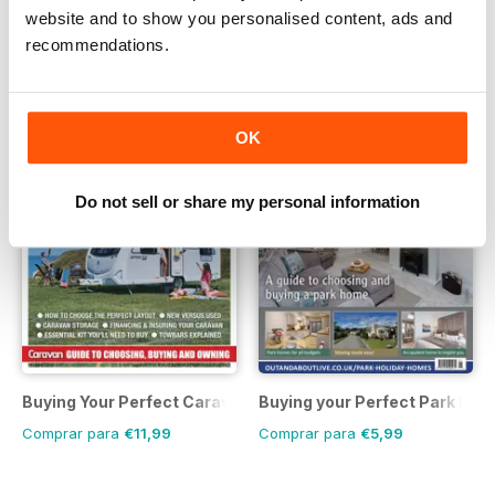
website and to show you personalised content, ads and
recommendations.
OK
Do not sell or share my personal information
Buying Your Perfect Caravan
Buying your Perfect Park Ho
Comprar para
€11,99
Comprar para
€5,99