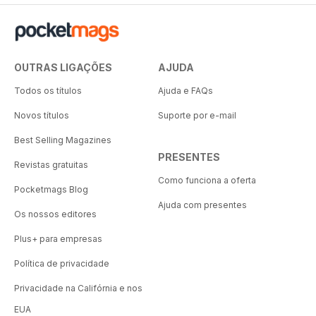
OUTRAS LIGAÇÕES
AJUDA
Todos os títulos
Ajuda e FAQs
Novos títulos
Suporte por e-mail
Best Selling Magazines
PRESENTES
Revistas gratuitas
Como funciona a oferta
Pocketmags Blog
Ajuda com presentes
Os nossos editores
Plus+ para empresas
Política de privacidade
Privacidade na Califórnia e nos
EUA