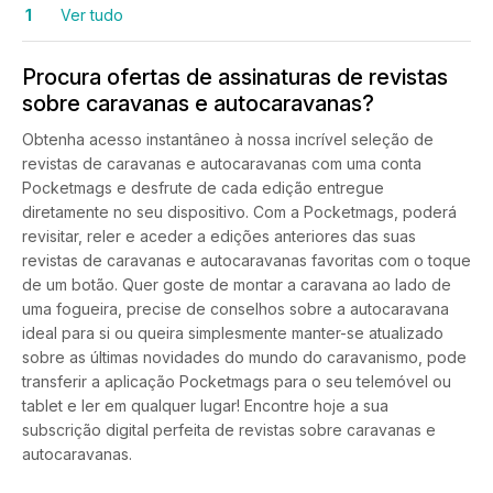
1
Ver tudo
Procura ofertas de assinaturas de revistas
sobre caravanas e autocaravanas?
Obtenha acesso instantâneo à nossa incrível seleção de
revistas de caravanas e autocaravanas com uma conta
Pocketmags e desfrute de cada edição entregue
diretamente no seu dispositivo. Com a Pocketmags, poderá
revisitar, reler e aceder a edições anteriores das suas
revistas de caravanas e autocaravanas favoritas com o toque
de um botão. Quer goste de montar a caravana ao lado de
uma fogueira, precise de conselhos sobre a autocaravana
ideal para si ou queira simplesmente manter-se atualizado
sobre as últimas novidades do mundo do caravanismo, pode
transferir a aplicação Pocketmags para o seu telemóvel ou
tablet e ler em qualquer lugar! Encontre hoje a sua
subscrição digital perfeita de revistas sobre caravanas e
autocaravanas.