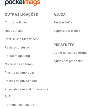
OUTRAS LIGAÇÕES
AJUDA
Todos os títulos
Ajuda e FAQs
Novos títulos
Suporte por e-mail
Best Selling Magazines
PRESENTES
Revistas gratuitas
Como funciona a oferta
Pocketmags Blog
Ajuda com presentes
Os nossos editores
Plus+ para empresas
Política de privacidade
Privacidade na Califórnia e nos
EUA
Termos e condições