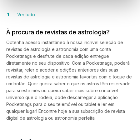
1
Ver tudo
À procura de revistas de astrologia?
Obtenha acesso instantâneo à nossa incrível seleção de
revistas de astrologia e astronomia com uma conta
Pocketmags e desfrute de cada edição entregue
diretamente no seu dispositivo. Com a Pocketmags, poderá
revisitar, reler e aceder a edições anteriores das suas
revistas de astrologia e astronomia favoritas com o toque de
um botão. Quer queira saber o que os astros têm reservado
para si este mês ou queira saber mais sobre o incrível
universo que o rodeia, pode descarregar a aplicação
Pocketmags para o seu telemóvel ou tablet e ler em
qualquer lugar! Encontre hoje a sua subscrição de revista
digital de astrologia ou astronomia perfeita.