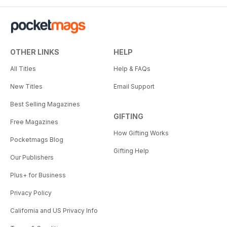
OTHER LINKS
HELP
All Titles
Help & FAQs
New Titles
Email Support
Best Selling Magazines
GIFTING
Free Magazines
How Gifting Works
Pocketmags Blog
Gifting Help
Our Publishers
Plus+ for Business
Privacy Policy
California and US Privacy Info