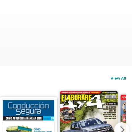
View All