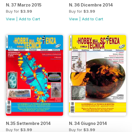
N. 37 Marzo 2015
N. 36 Dicembre 2014
Buy for
$3.99
Buy for
$3.99
View
|
Add to Cart
View
|
Add to Cart
N.35 Settembre 2014
N. 34 Giugno 2014
Buy for
$3.99
Buy for
$3.99