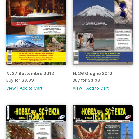
N. 27 Settembre 2012
N. 26 Giugno 2012
Buy for
$3.99
Buy for
$3.99
View
|
Add to Cart
View
|
Add to Cart