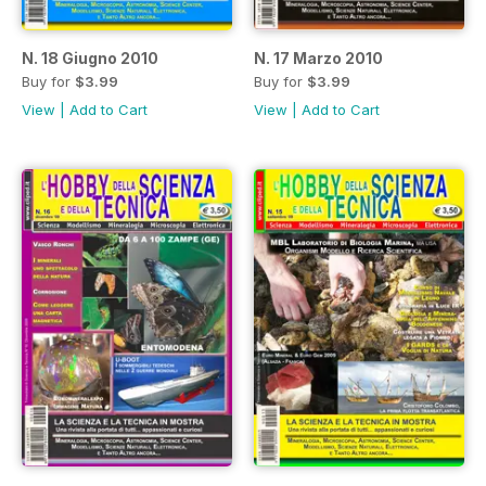
N. 18 Giugno 2010
N. 17 Marzo 2010
Buy for
$3.99
Buy for
$3.99
View
|
Add to Cart
View
|
Add to Cart