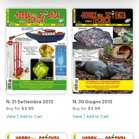
N. 31 Settembre 2013
N. 30 Giugno 2013
Buy for
$3.99
Buy for
$3.99
View
|
Add to Cart
View
|
Add to Cart