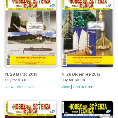
N. 29 Marzo 2013
N. 28 Dicembre 2012
Buy for
$3.99
Buy for
$3.99
View
|
Add to Cart
View
|
Add to Cart