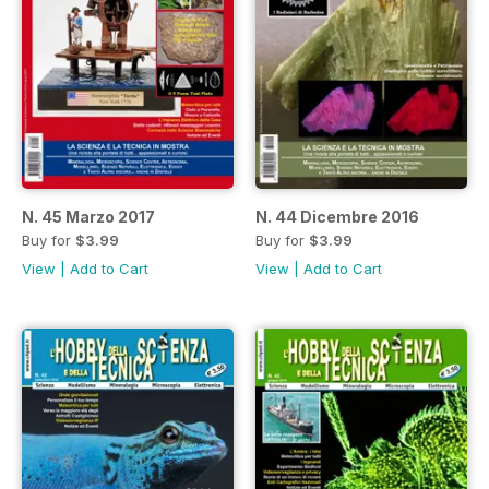
N. 45 Marzo 2017
N. 44 Dicembre 2016
Buy for
$3.99
Buy for
$3.99
View
|
Add to Cart
View
|
Add to Cart