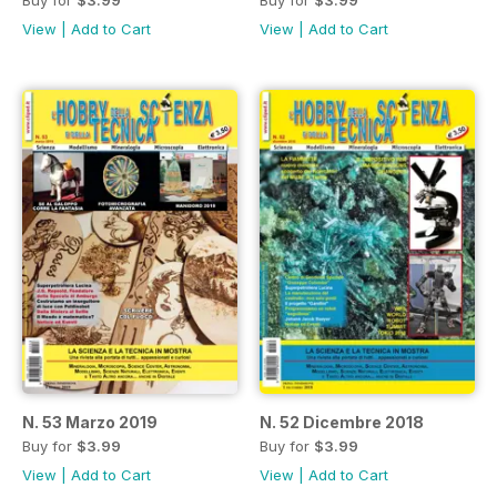
View
|
Add to Cart
View
|
Add to Cart
N. 53 Marzo 2019
N. 52 Dicembre 2018
Buy for
$3.99
Buy for
$3.99
View
|
Add to Cart
View
|
Add to Cart