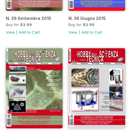
N. 39 Settembre 2015
N. 38 Giugno 2015
Buy for
$3.99
Buy for
$3.99
View
|
Add to Cart
View
|
Add to Cart