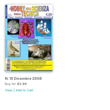
N. 10 Dicembre 2008
Buy for
$3.99
View
|
Add to Cart