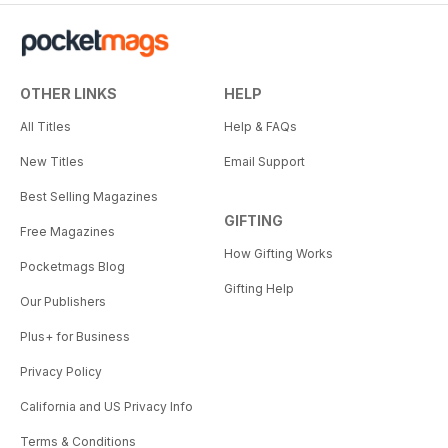
OTHER LINKS
HELP
All Titles
Help & FAQs
New Titles
Email Support
Best Selling Magazines
GIFTING
Free Magazines
How Gifting Works
Pocketmags Blog
Gifting Help
Our Publishers
Plus+ for Business
Privacy Policy
California and US Privacy Info
Terms & Conditions