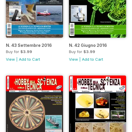
N. 43 Settembre 2016
N. 42 Giugno 2016
Buy for
$3.99
Buy for
$3.99
View
|
Add to Cart
View
|
Add to Cart