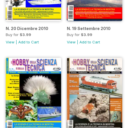
N. 20 Dicembre 2010
N. 19 Settembre 2010
Buy for
$3.99
Buy for
$3.99
View
|
Add to Cart
View
|
Add to Cart