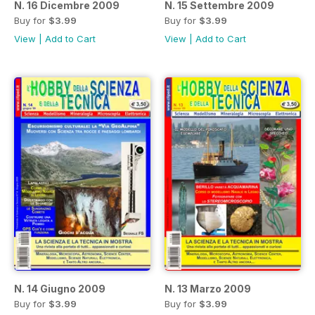
N. 16 Dicembre 2009
N. 15 Settembre 2009
Buy for
$3.99
Buy for
$3.99
View
|
Add to Cart
View
|
Add to Cart
N. 14 Giugno 2009
N. 13 Marzo 2009
Buy for
$3.99
Buy for
$3.99