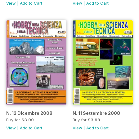
View
|
Add to Cart
View
|
Add to Cart
N. 12 Dicembre 2008
N. 11 Settembre 2008
Buy for
$3.99
Buy for
$3.99
View
|
Add to Cart
View
|
Add to Cart