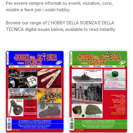
Per essere sempre informati su eventi, iniziative, corsi,
mostre e fiere per i vostri hobby.
Browse our range of L'HOBBY DELLA SCIENZA E DELLA
TECNICA digital issues below, available to read instantly.