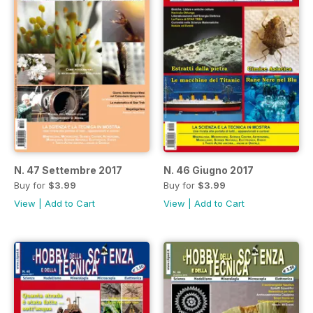
N. 47 Settembre 2017
N. 46 Giugno 2017
Buy for
$3.99
Buy for
$3.99
View
|
Add to Cart
View
|
Add to Cart