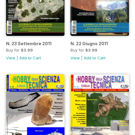
N. 23 Settembre 2011
N. 22 Giugno 2011
Buy for
$3.99
Buy for
$3.99
View
|
Add to Cart
View
|
Add to Cart