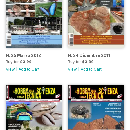
N. 25 Marzo 2012
N. 24 Dicembre 2011
Buy for
$3.99
Buy for
$3.99
View
|
Add to Cart
View
|
Add to Cart