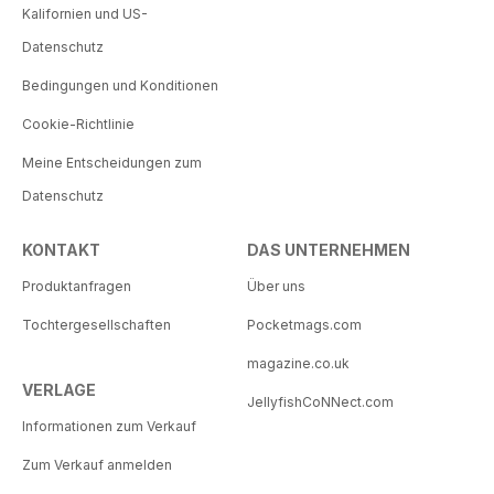
Kalifornien und US-
Datenschutz
Bedingungen und Konditionen
Cookie-Richtlinie
Meine Entscheidungen zum
Datenschutz
KONTAKT
DAS UNTERNEHMEN
Produktanfragen
Über uns
Tochtergesellschaften
Pocketmags.com
magazine.co.uk
VERLAGE
JellyfishCoNNect.com
Informationen zum Verkauf
Zum Verkauf anmelden