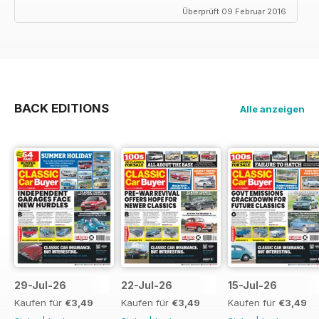
Überprüft 09 Februar 2016
BACK EDITIONS
Alle anzeigen
29-Jul-26
22-Jul-26
15-Jul-26
Kaufen für
€3,49
Kaufen für
€3,49
Kaufen für
€3,49