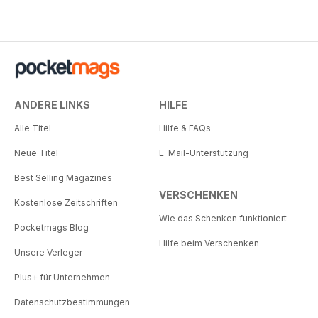
ANDERE LINKS
HILFE
Alle Titel
Hilfe & FAQs
Neue Titel
E-Mail-Unterstützung
Best Selling Magazines
VERSCHENKEN
Kostenlose Zeitschriften
Wie das Schenken funktioniert
Pocketmags Blog
Hilfe beim Verschenken
Unsere Verleger
Plus+ für Unternehmen
Datenschutzbestimmungen