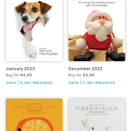
January 2023
December 2022
Buy for
€4,99
Buy for
€4,99
Siehe
|
In den Warenkorb
Siehe
|
In den Warenkorb