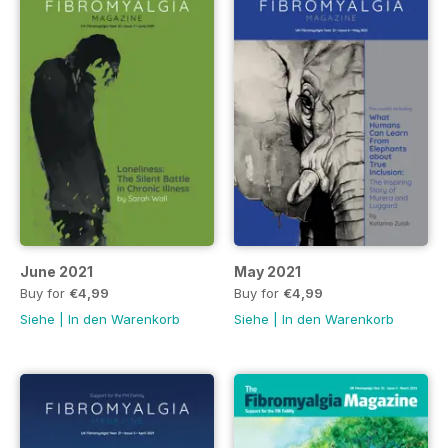
June 2021
May 2021
Buy for
€4,99
Buy for
€4,99
Siehe
|
In den Warenkorb
Siehe
|
In den Warenkorb