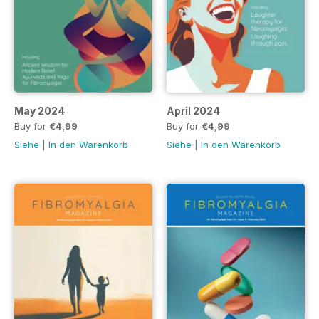
May 2024
April 2024
Buy for
€4,99
Buy for
€4,99
Siehe
|
In den Warenkorb
Siehe
|
In den Warenkorb