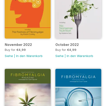
November 2022
October 2022
Buy for
€4,99
Buy for
€4,99
Siehe
|
In den Warenkorb
Siehe
|
In den Warenkorb