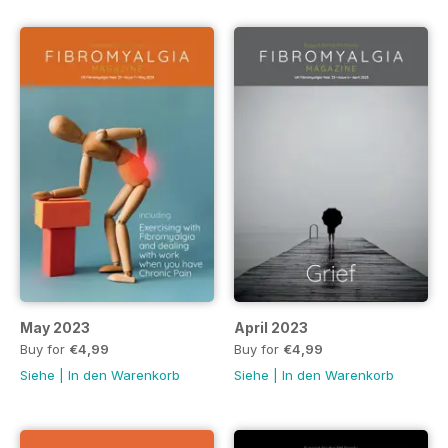
May 2023
April 2023
Buy for
€4,99
Buy for
€4,99
Siehe
|
In den Warenkorb
Siehe
|
In den Warenkorb