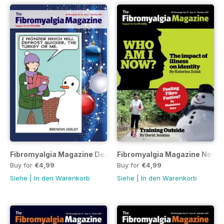
Fibromyalgia Magazine December 2019
Fibromyalgia Magazine Nove
Buy for
€4,99
Buy for
€4,99
Siehe
|
In den Warenkorb
Siehe
|
In den Warenkorb