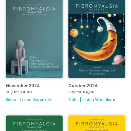
November 2024
October 2024
Buy for
€4,99
Buy for
€4,99
Siehe
|
In den Warenkorb
Siehe
|
In den Warenkorb