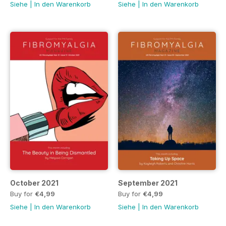
Siehe
|
In den Warenkorb
Siehe
|
In den Warenkorb
October 2021
September 2021
Buy for
€4,99
Buy for
€4,99
Siehe
|
In den Warenkorb
Siehe
|
In den Warenkorb