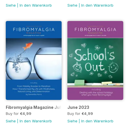
Siehe
|
In den Warenkorb
Siehe
|
In den Warenkorb
Fibromyalgia Magazine July 2023
June 2023
Buy for
€4,99
Buy for
€4,99
Siehe
|
In den Warenkorb
Siehe
|
In den Warenkorb