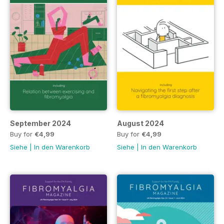
September 2024
August 2024
Buy for
€4,99
Buy for
€4,99
Siehe
|
In den Warenkorb
Siehe
|
In den Warenkorb