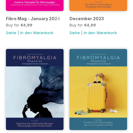
Fibro Mag - January 2024
December 2023
Buy for
€4,99
Buy for
€4,99
Siehe
|
In den Warenkorb
Siehe
|
In den Warenkorb