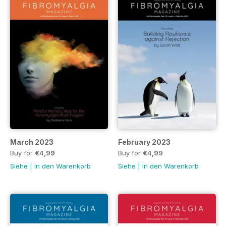
March 2023
February 2023
Buy for
€4,99
Buy for
€4,99
Siehe
|
In den Warenkorb
Siehe
|
In den Warenkorb