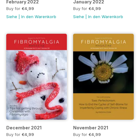
February 2022
January 2022
Buy for
€4,99
Buy for
€4,99
Siehe
|
In den Warenkorb
Siehe
|
In den Warenkorb
December 2021
November 2021
Buy for
€4,99
Buy for
€4,99