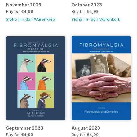
November 2023
October 2023
Buy for
€4,99
Buy for
€4,99
Siehe
|
In den Warenkorb
Siehe
|
In den Warenkorb
September 2023
August 2023
Buy for
€4,99
Buy for
€4,99