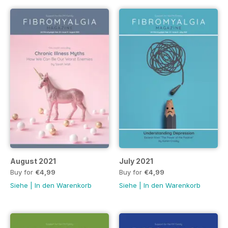
August 2021
July 2021
Buy for
€4,99
Buy for
€4,99
Siehe
|
In den Warenkorb
Siehe
|
In den Warenkorb