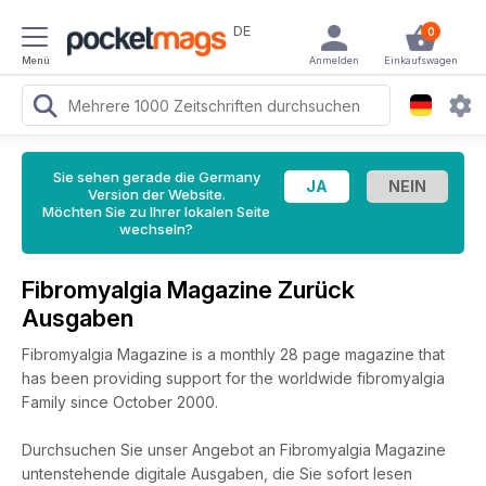
DE
0
Menü
Anmelden
Einkaufswagen
Sie sehen gerade die Germany
Version der Website.
Möchten Sie zu Ihrer lokalen Seite
wechseln?
Fibromyalgia Magazine Zurück
Ausgaben
Fibromyalgia Magazine is a monthly 28 page magazine that
has been providing support for the worldwide fibromyalgia
Family since October 2000.
Durchsuchen Sie unser Angebot an Fibromyalgia Magazine
untenstehende digitale Ausgaben, die Sie sofort lesen