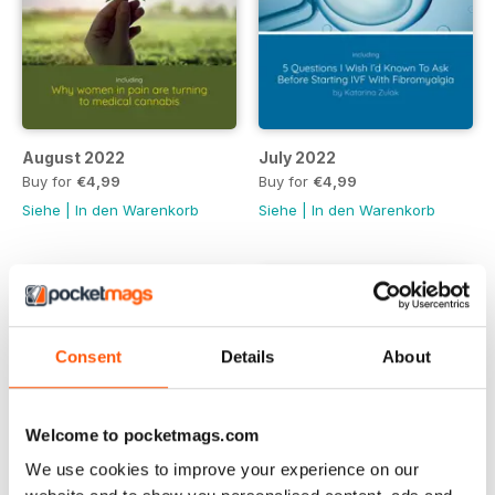
August 2022
July 2022
Buy for
€4,99
Buy for
€4,99
Siehe
|
In den Warenkorb
Siehe
|
In den Warenkorb
Consent
Details
About
Welcome to pocketmags.com
We use cookies to improve your experience on our