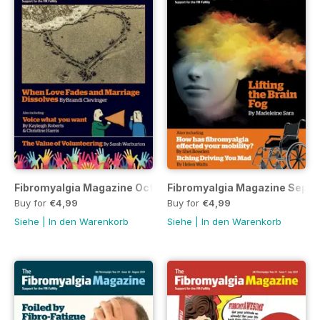
Fibromyalgia Magazine October 2019
Fibromyalgia Magazine Sept
Buy for
€4,99
Buy for
€4,99
Siehe
|
In den Warenkorb
Siehe
|
In den Warenkorb