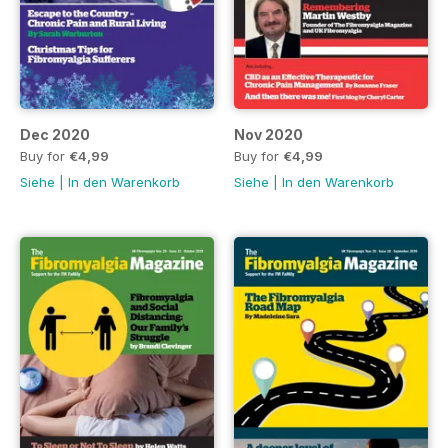
Dec 2020
Nov 2020
Buy for
€4,99
Buy for
€4,99
Siehe
|
In den Warenkorb
Siehe
|
In den Warenkorb