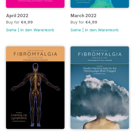
April 2022
March 2022
Buy for
€4,99
Buy for
€4,99
Siehe
|
In den Warenkorb
Siehe
|
In den Warenkorb