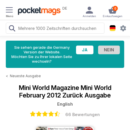
DE
0
Menü
Anmelden
Einkaufswagen
Sie sehen gerade die Germany
Version der Website.
Möchten Sie zu Ihrer lokalen Seite
wechseln?
<
Neueste Ausgabe
Mini World Magazine
Mini World
February 2012 Zurück Ausgabe
English
66 Bewertungen