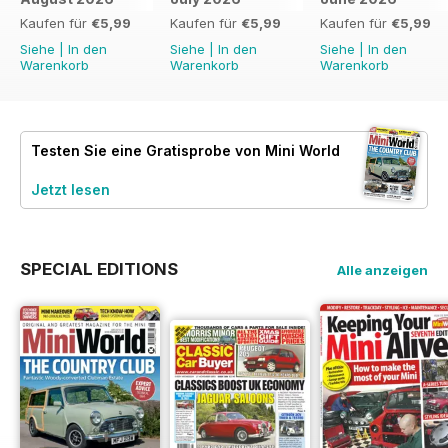
Kaufen für
€5,99
Kaufen für
€5,99
Kaufen für
€5,99
Siehe
|
In den
Siehe
|
In den
Siehe
|
In den
Warenkorb
Warenkorb
Warenkorb
Testen Sie eine
Gratisprobe
von Mini World
Jetzt lesen
SPECIAL EDITIONS
Alle anzeigen