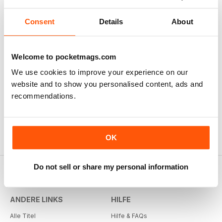
Consent
Details
About
Welcome to pocketmags.com
We use cookies to improve your experience on our
website and to show you personalised content, ads and
recommendations.
OK
Do not sell or share my personal information
ANDERE LINKS
HILFE
Alle Titel
Hilfe & FAQs