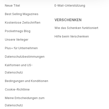
Neue Titel
E-Mail-Unterstützung
Best Selling Magazines
VERSCHENKEN
Kostenlose Zeitschriften
Wie das Schenken funktioniert
Pocketmags Blog
Hilfe beim Verschenken
Unsere Verleger
Plus+ für Unternehmen
Datenschutzbestimmungen
Kalifornien und US-
Datenschutz
Bedingungen und Konditionen
Cookie-Richtlinie
Meine Entscheidungen zum
Datenschutz