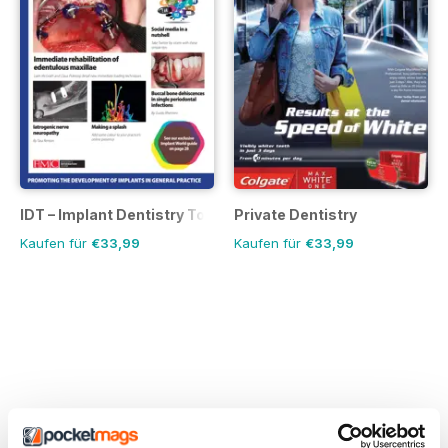
IDT – Implant Dentistry Today
Private Dentistry
Kaufen für
€33,99
Kaufen für
€33,99