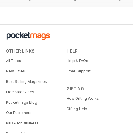
OTHER LINKS
HELP
All Titles
Help & FAQs
New Titles
Email Support
Best Selling Magazines
GIFTING
Free Magazines
How Gifting Works
Pocketmags Blog
Gifting Help
Our Publishers
Plus+ for Business