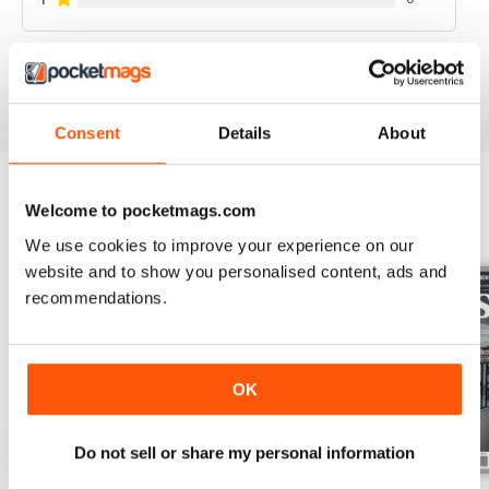
VIEW REVIEWS
Consent
Details
About
Welcome to pocketmags.com
BACK ISSUES
View All
We use cookies to improve your experience on our
website and to show you personalised content, ads and
recommendations.
OK
Do not sell or share my personal information