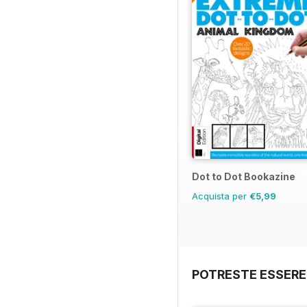
Dot to Dot Bookazine
Acquista per
€5,99
POTRESTE ESSERE