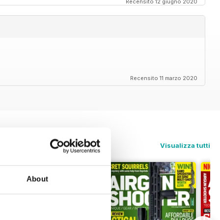
Recensito 12 giugno 2020
Recensito 11 marzo 2020
Visualizza tutti
About