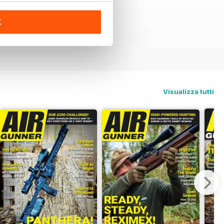
K
Visualizza tutti