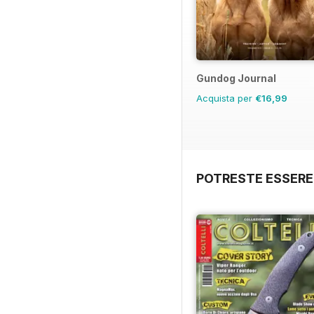
Gundog Journal
Acquista per
€16,99
POTRESTE ESSERE