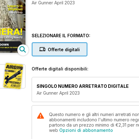
Air Gunner April 2023
SELEZIONARE IL FORMATO:
Offerte digitali
Offerte digitali disponibili:
SINGOLO NUMERO ARRETRATO DIGITALE
Air Gunner April 2023
Questo numero e gli altri numeri arretrati n
abbonamenti includono l'ultimo numero rego
partono da un prezzo minimo di
€2,31
per n
web
Opzioni di abbonamento