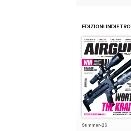
EDIZIONI INDIETRO
Summer-26