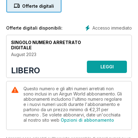
Offerte digitali
Accesso immediato
Offerte digitali disponibili:
SINGOLO NUMERO ARRETRATO
DIGITALE
August 2023
LEGGI
LIBERO
Questo numero e gli altri numeri arretrati non
sono inclusi in un Airgun World abbonamento. Gli
abbonamenti includono l'ultimo numero regolare
e i nuovi numeri usciti durante l'abbonamento e
partono da un prezzo minimo di
€2,31
per
numero . Se volete abbonarvi, date un'occhiata
al nostro sito web
Opzioni di abbonamento