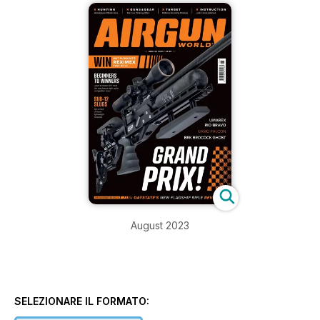
August 2023
SELEZIONARE IL FORMATO: