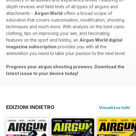
depth reviews and field tests of all types of airguns and
attachments -
Airgun World
offers a broad scope of
education that covers customisation, modification, shooting
techniques and much more. With analysis on the best camo
clothing, tips on improving your aim, and fascinating
features on the sport and hobby, an
Airgun World digital
magazine subscription
provides you with all the
ammunition you need to take your passion to the next level.
Progress your airgun shooting prowess. Download the
latest issue to your device today!
EDIZIONI INDIETRO
Visualizza tutti