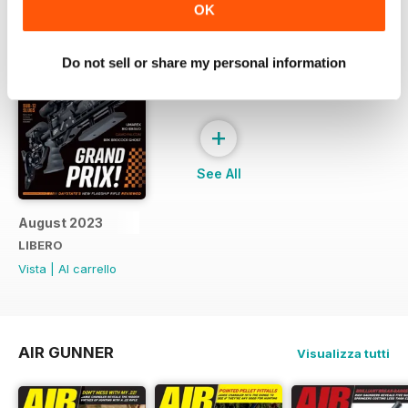
OK
Do not sell or share my personal information
+
See All
August 2023
LIBERO
Vista
|
Al carrello
AIR GUNNER
Visualizza tutti