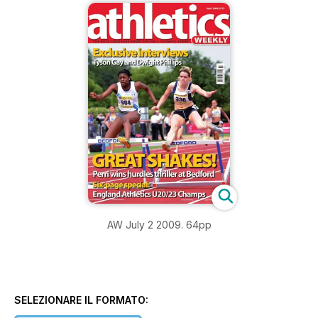
AW July 2 2009. 64pp
SELEZIONARE IL FORMATO: