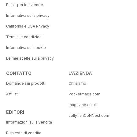
Plus+ per le aziende
Informativa sulla privacy
California e USA Privacy
Termini e condizioni
Informativa sui cookie
Le mie scelte sulla privacy
CONTATTO
L'AZIENDA
Domande sui prodotti
Chi siamo
Affiliati
Pocketmags.com
magazine.co.uk
EDITORI
JellyfishCoNNect.com
Informazioni sulla vendita
Richiesta di vendita