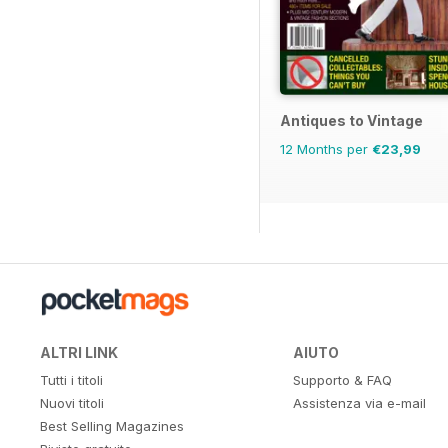
Antiques to Vintage
12 Months per
€23,99
ALTRI LINK
AIUTO
Tutti i titoli
Supporto & FAQ
Nuovi titoli
Assistenza via e-mail
Best Selling Magazines