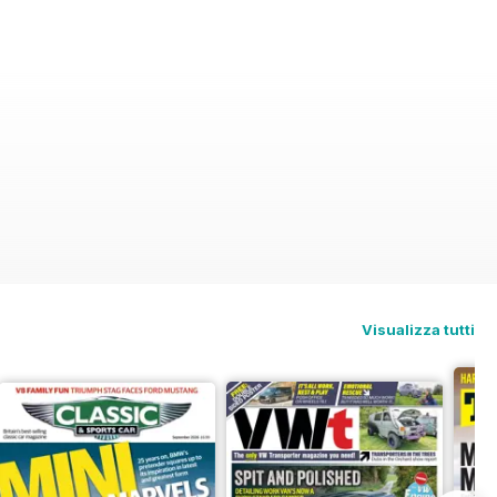
Visualizza tutti