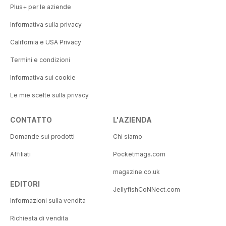
Plus+ per le aziende
Informativa sulla privacy
California e USA Privacy
Termini e condizioni
Informativa sui cookie
Le mie scelte sulla privacy
CONTATTO
L'AZIENDA
Domande sui prodotti
Chi siamo
Affiliati
Pocketmags.com
magazine.co.uk
EDITORI
JellyfishCoNNect.com
Informazioni sulla vendita
Richiesta di vendita