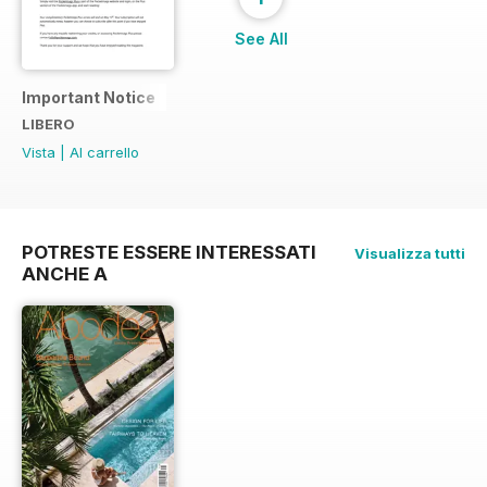
See All
Important Notice
LIBERO
Vista
|
Al carrello
POTRESTE ESSERE INTERESSATI
Visualizza tutti
ANCHE A