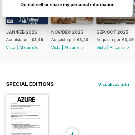
Do not sell or share my personal information
JAN/FEB 2026
NOV/DEC 2025
SEP/OCT 2025
Acquista per
€3,49
Acquista per
€3,49
Acquista per
€3,49
Vista
|
Al carrello
Vista
|
Al carrello
Vista
|
Al carrello
SPECIAL EDITIONS
Visualizza tutti
+