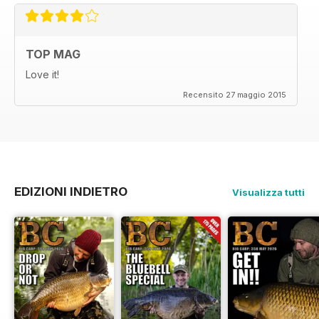
TOP MAG
Love it!
Recensito 27 maggio 2015
EDIZIONI INDIETRO
Visualizza tutti