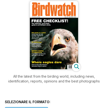
All the latest from the birding world, including news,
identification, reports, opinions and the best photographs
SELEZIONARE IL FORMATO: