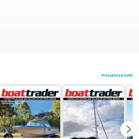
Visualizza tutti