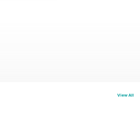
View All