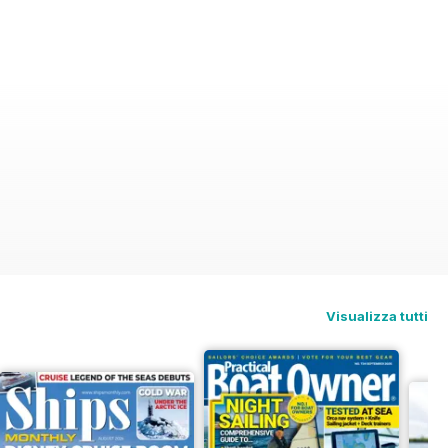
Visualizza tutti