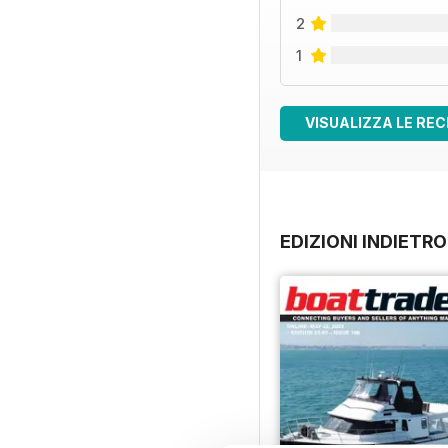
2
1
VISUALIZZA LE REC
EDIZIONI INDIETRO