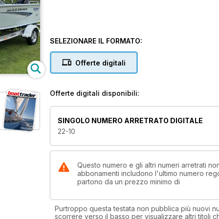
SELEZIONARE IL FORMATO:
Offerte digitali
Offerte digitali disponibili:
SINGOLO NUMERO ARRETRATO DIGITALE
22-10
Questo numero e gli altri numeri arretrati no
abbonamenti includono l'ultimo numero rego
partono da un prezzo minimo di
Purtroppo questa testata non pubblica più nuovi num
scorrere verso il basso per visualizzare altri titoli