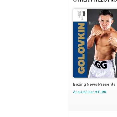
Boxing News Presents
Acquista per
€11,99