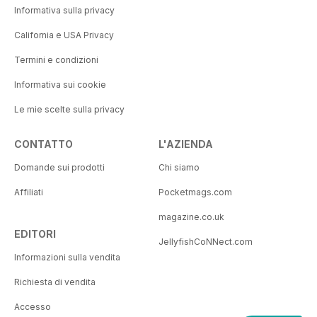
Informativa sulla privacy
California e USA Privacy
Termini e condizioni
Informativa sui cookie
Le mie scelte sulla privacy
CONTATTO
L'AZIENDA
Domande sui prodotti
Chi siamo
Affiliati
Pocketmags.com
magazine.co.uk
EDITORI
JellyfishCoNNect.com
Informazioni sulla vendita
Richiesta di vendita
Accesso