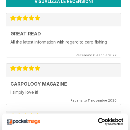
VISUALIZZA LE RECENSIONI
GREAT READ
All the latest information with regard to carp fishing
Recensito 09 aprile 2022
CARPOLOGY MAGAZINE
I simply love it!
Recensito 11 novembre 2020