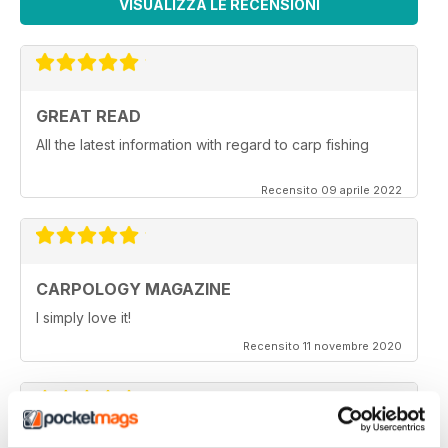
VISUALIZZA LE RECENSIONI
GREAT READ
All the latest information with regard to carp fishing
Recensito 09 aprile 2022
CARPOLOGY MAGAZINE
I simply love it!
Recensito 11 novembre 2020