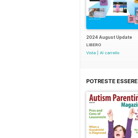
2024 August Update
LIBERO
Vista
|
Al carrello
POTRESTE ESSERE