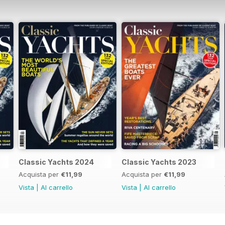
Classic Yachts 2024
Classic Yachts 2023
Acquista per
€11,99
Acquista per
€11,99
Vista
|
Al carrello
Vista
|
Al carrello