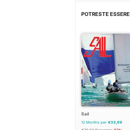
POTRESTE ESSERE
Sail
12 Months per
€33,99