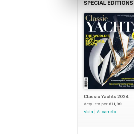
SPECIAL EDITIONS
Classic Yachts 2024
Acquista per
€11,99
Vista
|
Al carrello