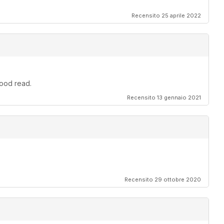
Recensito 25 aprile 2022
good read.
Recensito 13 gennaio 2021
Recensito 29 ottobre 2020