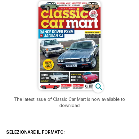
The latest issue of Classic Car Mart is now available to
download
SELEZIONARE IL FORMATO: