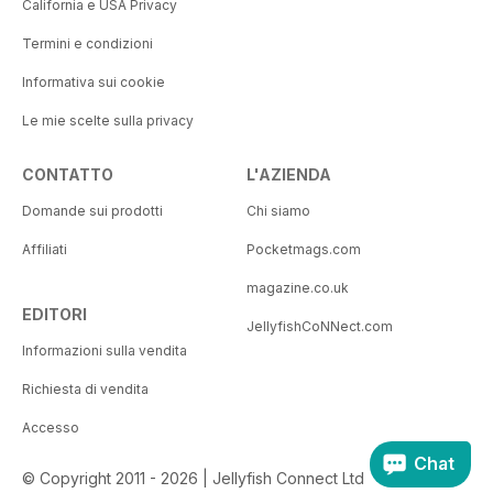
California e USA Privacy
Termini e condizioni
Informativa sui cookie
Le mie scelte sulla privacy
CONTATTO
L'AZIENDA
Domande sui prodotti
Chi siamo
Affiliati
Pocketmags.com
magazine.co.uk
EDITORI
JellyfishCoNNect.com
Informazioni sulla vendita
Richiesta di vendita
Accesso
Chat
© Copyright 2011 - 2026 | Jellyfish Connect Ltd