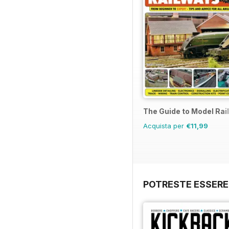
The Guide to Model Rai
Acquista per
€11,99
POTRESTE ESSERE