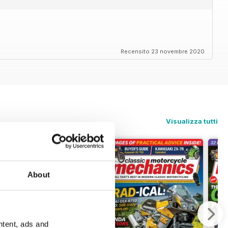
Recensito 23 novembre 2020
Visualizza tutti
About
ntent, ads and