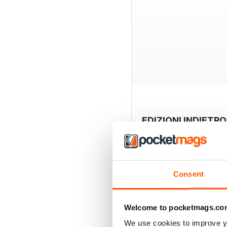
EDIZIONI INDIETRO
Consent
Welcome to pocketmags.co
We use cookies to improve y