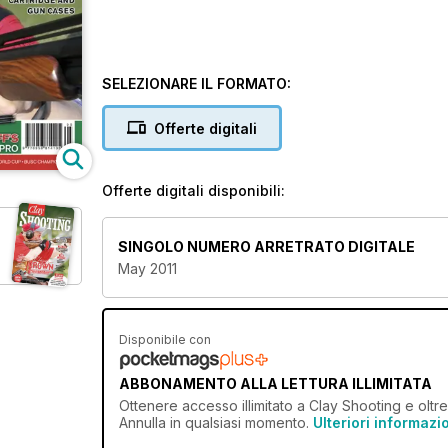
SELEZIONARE IL FORMATO:
Offerte digitali
Offerte digitali disponibili:
SINGOLO NUMERO ARRETRATO DIGITALE
May 2011
Disponibile con
ABBONAMENTO ALLA LETTURA ILLIMITATA
Ottenere
accesso illimitato
a Clay Shooting e oltre 
Annulla in qualsiasi momento.
Ulteriori informazi