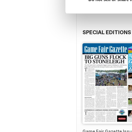
SPECIAL EDITIONS
Game Fair Gazette Issu