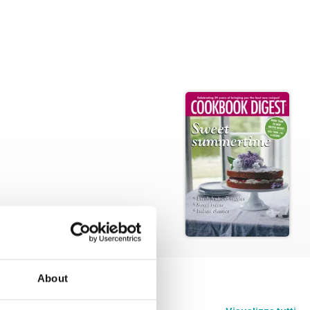
About