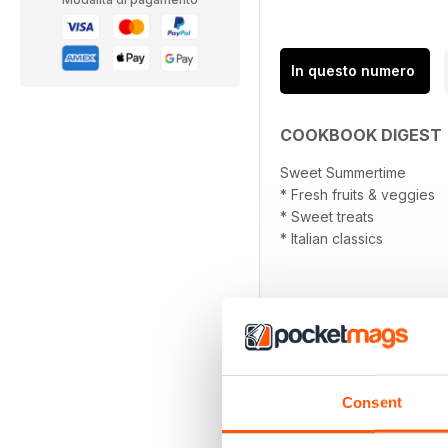
In questo numero
COOKBOOK DIGEST
Sweet Summertime
* Fresh fruits & veggies
* Sweet treats
* Italian classics
Consent