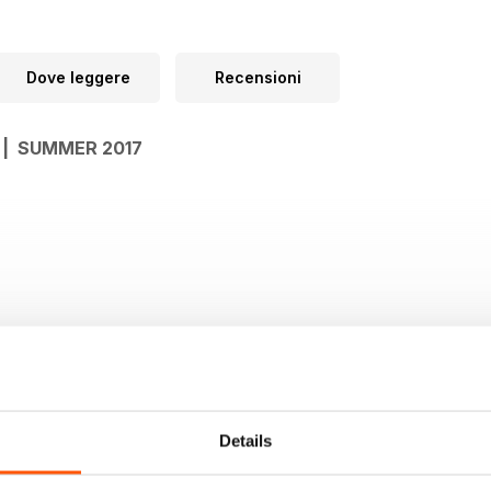
Dove leggere
Recensioni
 | SUMMER 2017
Details