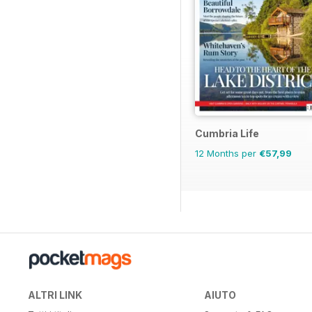
Cumbria Life
12 Months per
€57,99
ALTRI LINK
AIUTO