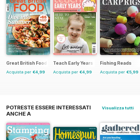
Great British Food
Teach Early Years
Fishing Reads
Acquista per
€4,99
Acquista per
€4,99
Acquista per
€5,99
POTRESTE ESSERE INTERESSATI
Visualizza tutti
ANCHE A