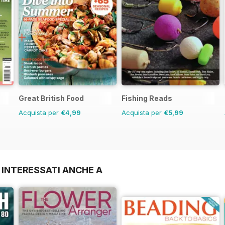
Great British Food
Fishing Reads
Acquista per
€4,99
Acquista per
€5,99
 INTERESSATI ANCHE A