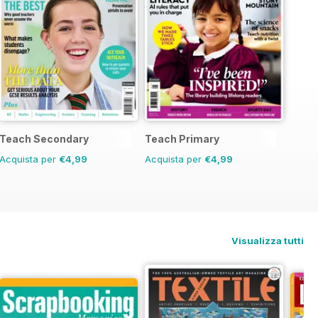
Teach Secondary
Teach Primary
Acquista per
€4,99
Acquista per
€4,99
Visualizza tutti