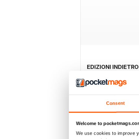
EDIZIONI INDIETRO
Consent
Welcome to pocketmags.co
We use cookies to improve y