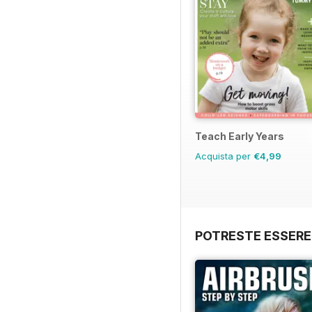
Teach Early Years
Acquista per
€4,99
POTRESTE ESSERE