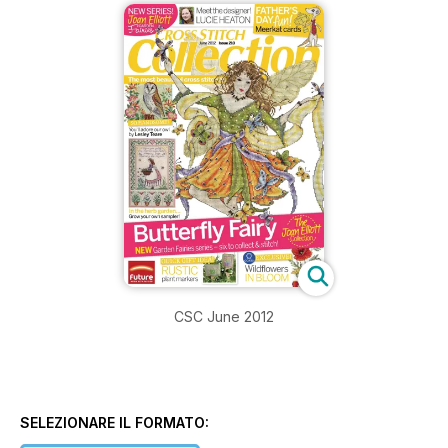
CSC June 2012
SELEZIONARE IL FORMATO: