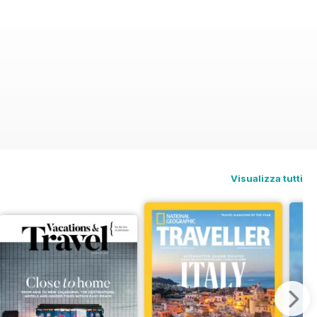
Visualizza tutti