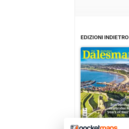
EDIZIONI INDIETRO