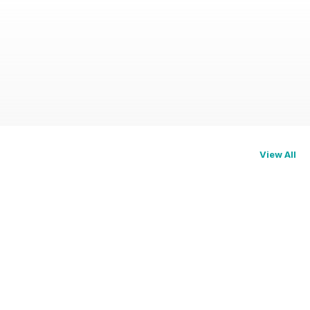
View All