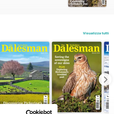
Visualizza tutti